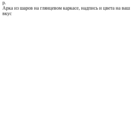
р.
Арка из шаров на глянцевом каркасе, надпись и цвета на ваш
вкус