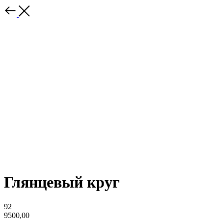
Глянцевый круг
92
9500,00