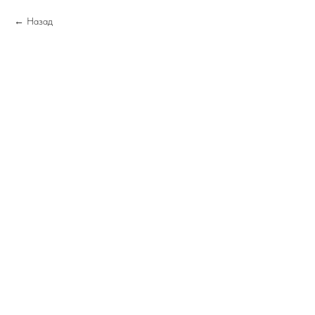
Назад