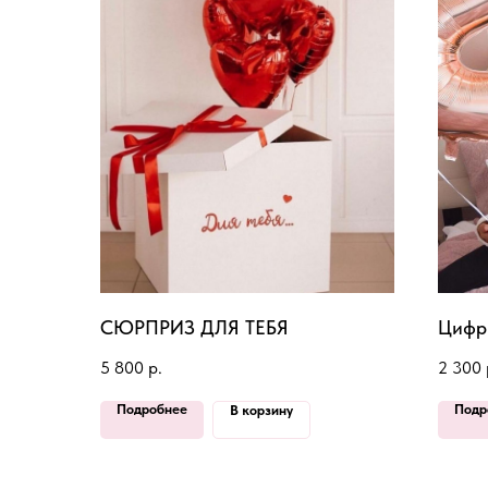
СЮРПРИЗ ДЛЯ ТЕБЯ
Цифр
5 800
р.
2 300
Подробнее
Подр
В корзину