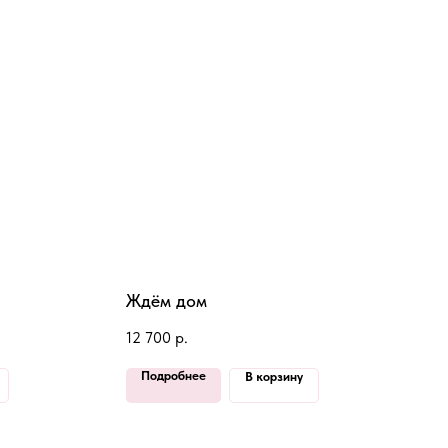
Ждём дом
12 700
р.
Подробнее
В корзину