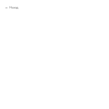
Назад