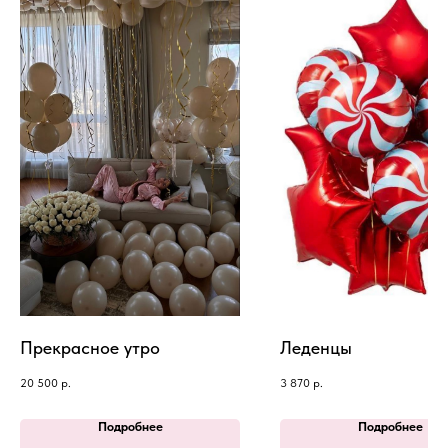
Прекрасное утро
Леденцы
20 500
р.
3 870
р.
Подробнее
Подробнее