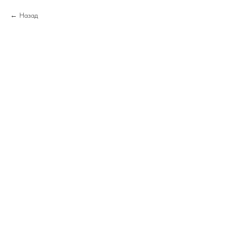
Назад