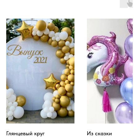
Глянцевый круг
Из сказки