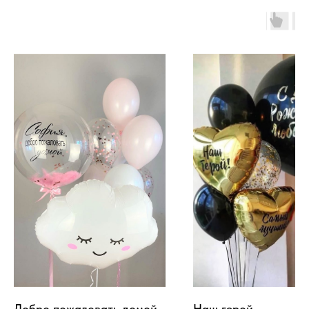
Добро пожаловать домой
Наш герой