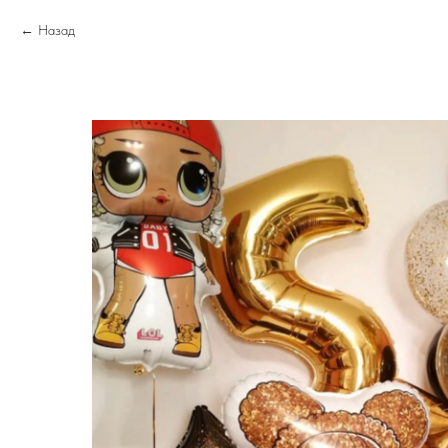
Назад