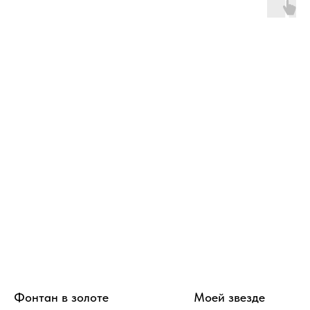
Фонтан в золоте
Моей звезде