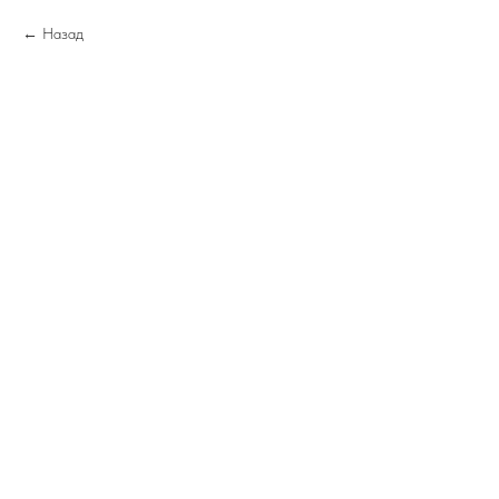
Назад