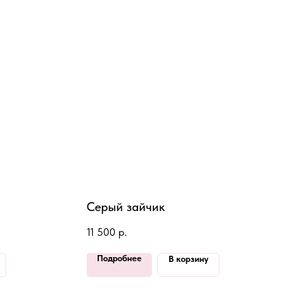
Серый зайчик
11 500
р.
Подробнее
В корзину